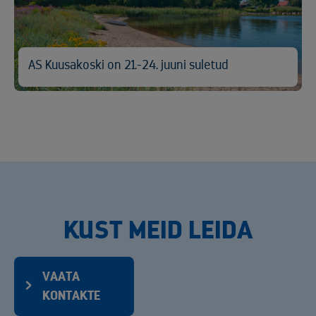
AS Kuusakoski on 21.-24. juuni suletud
KUST MEID LEIDA
VAATA
KONTAKTE