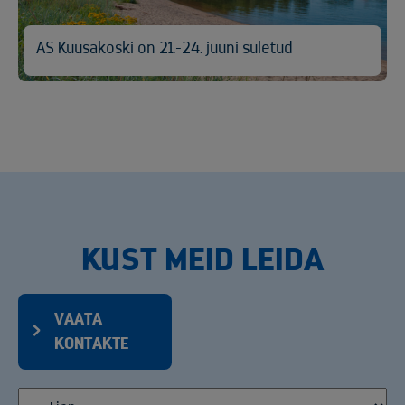
AS Kuusakoski on 21.-24. juuni suletud
KUST MEID LEIDA
VAATA
KONTAKTE