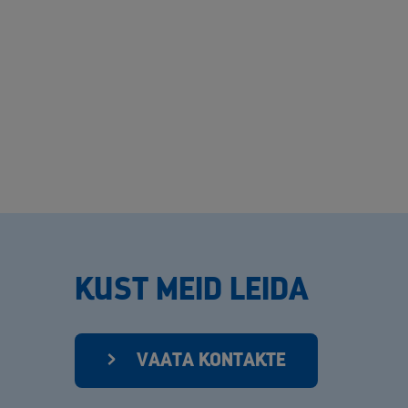
KUST MEID LEIDA
VAATA KONTAKTE