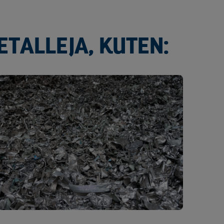
TALLEJA, KUTEN: