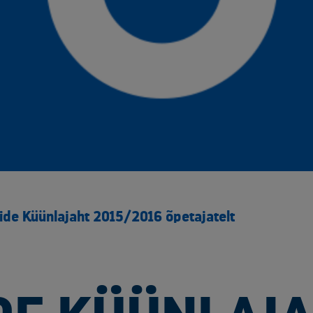
ide Küünlajaht 2015/2016 õpetajatelt