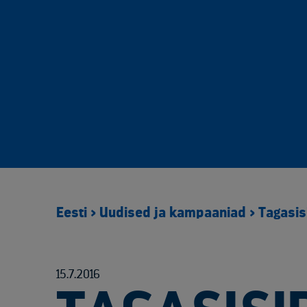
Eesti
>
Uudised ja kampaaniad
>
Tagasis
15.7.2016