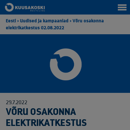
Eesti
>
Uudised ja kampaaniad
>
Võru osakonna
elektrikatkestus 02.08.2022
29.7.2022
VÕRU OSAKONNA
ELEKTRIKATKESTUS