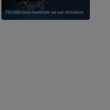
790 000 tonni materjale sai uue võimaluse