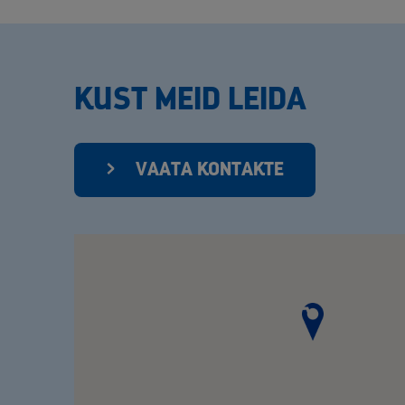
KUST MEID LEIDA
VAATA KONTAKTE