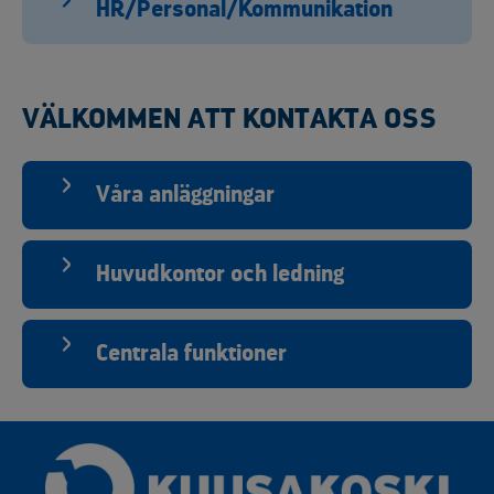
HR/Personal/Kommunikation
VÄLKOMMEN ATT KONTAKTA OSS
Våra anläggningar
Huvudkontor och ledning
Centrala funktioner