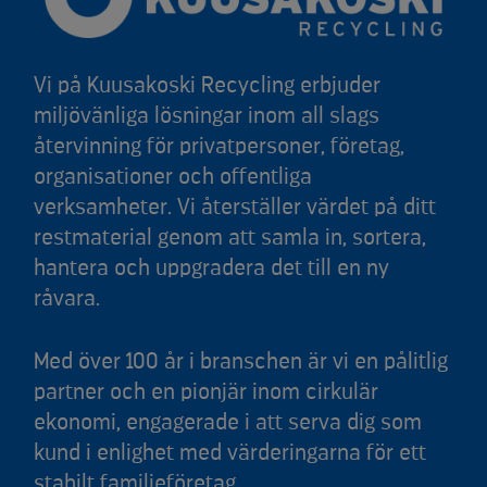
Vi på Kuusakoski Recycling erbjuder
miljövänliga lösningar inom all slags
återvinning för privatpersoner, företag,
organisationer och offentliga
verksamheter. Vi återställer värdet på ditt
restmaterial genom att samla in, sortera,
hantera och uppgradera det till en ny
råvara.
Med över 100 år i branschen är vi en pålitlig
partner och en pionjär inom cirkulär
ekonomi, engagerade i att serva dig som
kund i enlighet med värderingarna för ett
stabilt familjeföretag.