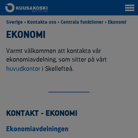
Sverige
>
Kontakta oss
>
Centrala funktioner
>
Ekonomi
EKONOMI
Varmt välkommen att kontakta vår
ekonomiavdelning, som sitter på vårt
huvudkontor
i Skellefteå.
KONTAKT - EKONOMI
Ekonomiavdelningen