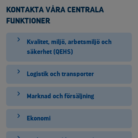
KONTAKTA VÅRA CENTRALA
FUNKTIONER
Kvalitet, miljö, arbetsmiljö och
säkerhet (QEHS)
Logistik och transporter
Marknad och försäljning
Ekonomi