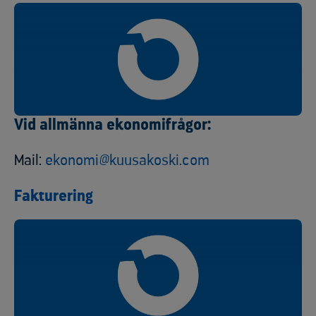
Vid allmänna ekonomifrågor:
Mail:
ekonomi@kuusakoski.com
Fakturering