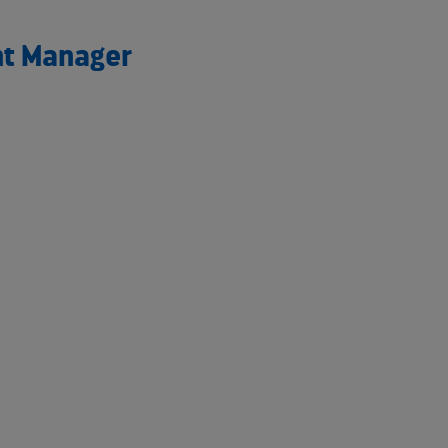
nt Manager