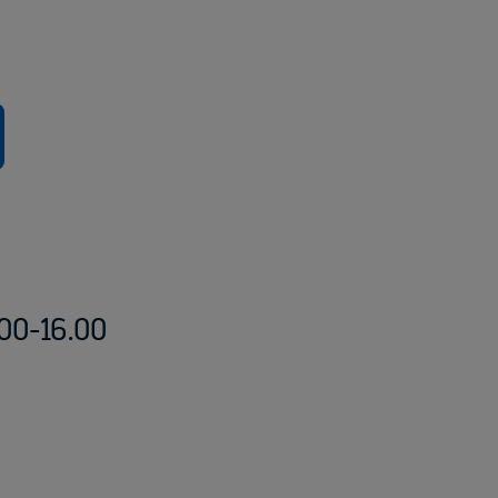
00-16.00