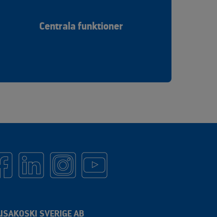
Centrala funktioner
USAKOSKI SVERIGE AB