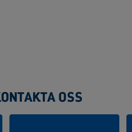
KONTAKTA OSS