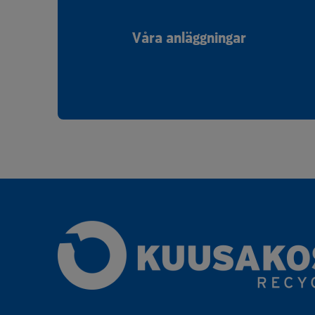
Våra anläggningar