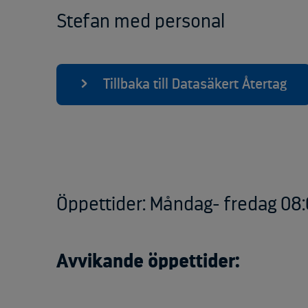
Stefan med personal
Tillbaka till Datasäkert Återtag
Öppettider: Måndag- fredag 08:
Avvikande öppettider: