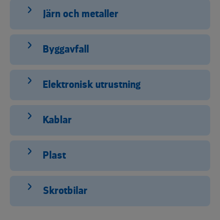
Järn och metaller
Byggavfall
Elektronisk utrustning
Kablar
Plast
Skrotbilar