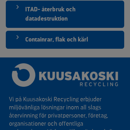
ITAD- återbruk och
datadestruktion
Containrar, flak och kärl
Vi på Kuusakoski Recycling erbjuder
miljövänliga lösningar inom all slags
återvinning för privatpersoner, företag,
organisationer och offentliga