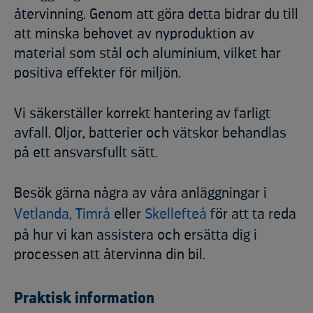
återvinning. Genom att göra detta bidrar du till
att minska behovet av nyproduktion av
material som stål och aluminium, vilket har
positiva effekter för miljön.
Vi säkerställer korrekt hantering av farligt
avfall. Oljor, batterier och vätskor behandlas
på ett ansvarsfullt sätt.
Besök gärna några av våra anläggningar i
Vetlanda,
Timrå
eller
Skellefteå
för att ta reda
på hur vi kan assistera och ersätta dig i
processen att återvinna din bil.
Praktisk information