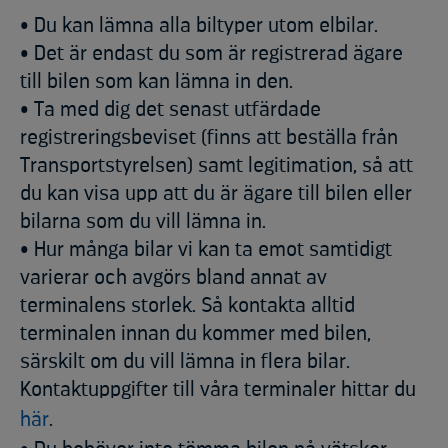
• Du kan lämna alla biltyper utom elbilar.
• Det är endast du som är registrerad ägare
till bilen som kan lämna in den.
• Ta med dig det senast utfärdade
registreringsbeviset (finns att beställa från
Transportstyrelsen) samt legitimation, så att
du kan visa upp att du är ägare till bilen eller
bilarna som du vill lämna in.
• Hur många bilar vi kan ta emot samtidigt
varierar och avgörs bland annat av
terminalens storlek. Så kontakta alltid
terminalen innan du kommer med bilen,
särskilt om du vill lämna in flera bilar.
Kontaktuppgifter till våra terminaler hittar du
här
.