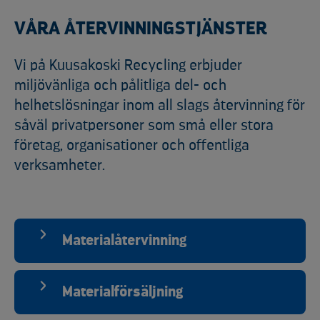
VÅRA ÅTERVINNINGSTJÄNSTER
Vi på Kuusakoski Recycling erbjuder
miljövänliga och pålitliga del- och
helhetslösningar inom all slags återvinning för
såväl privatpersoner som små eller stora
företag, organisationer och offentliga
verksamheter.
Materialåtervinning
Materialförsäljning