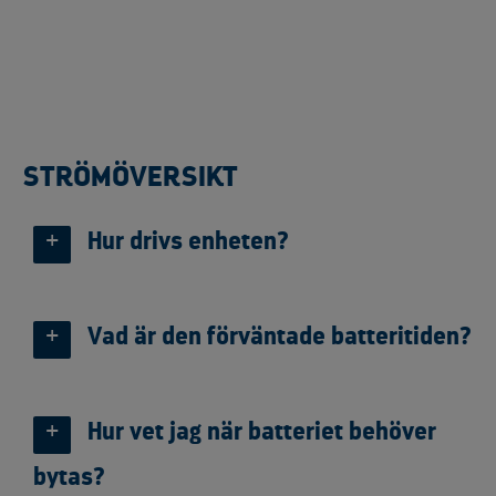
STRÖMÖVERSIKT
Hur drivs enheten?
Vad är den förväntade batteritiden?
Hur vet jag när batteriet behöver
bytas?