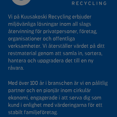
Vi på Kuusakoski Recycling erbjuder
miljövänliga lösningar inom all slags
återvinning för privatpersoner, företag,
organisationer och offentliga
verksamheter. Vi återställer värdet på ditt
restmaterial genom att samla in, sortera,
hantera och uppgradera det till en ny
råvara.
Med över 100 år i branschen är vi en pålitlig
partner och en pionjär inom cirkulär
ekonomi, engagerade i att serva dig som
kund i enlighet med värderingarna för ett
stabilt familjeföretag.