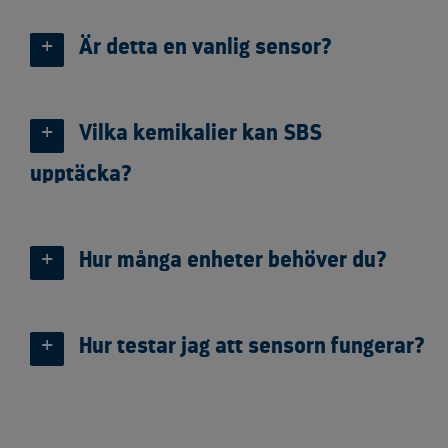
Är detta en vanlig sensor?
Vilka kemikalier kan SBS
upptäcka?
Hur många enheter behöver du?
Hur testar jag att sensorn fungerar?