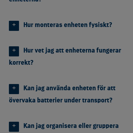
Hur monteras enheten fysiskt?
Hur vet jag att enheterna fungerar
korrekt?
Kan jag använda enheten för att
övervaka batterier under transport?
Kan jag organisera eller gruppera