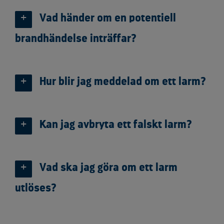
Vad händer om en potentiell
brandhändelse inträffar?
Hur blir jag meddelad om ett larm?
Kan jag avbryta ett falskt larm?
Vad ska jag göra om ett larm
utlöses?