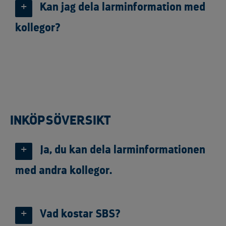
Kan jag dela larminformation med
kollegor?
INKÖPSÖVERSIKT
Ja, du kan dela larminformationen
med andra kollegor.
Vad kostar SBS?