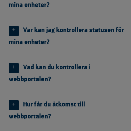
mina enheter?
Var kan jag kontrollera statusen för
mina enheter?
Vad kan du kontrollera i
webbportalen?
Hur får du åtkomst till
webbportalen?