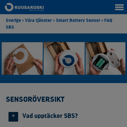
Sverige
>
Våra tjänster
>
Smart Battery Sensor
>
FAQ
SBS
SENSORÖVERSIKT
Vad upptäcker SBS?