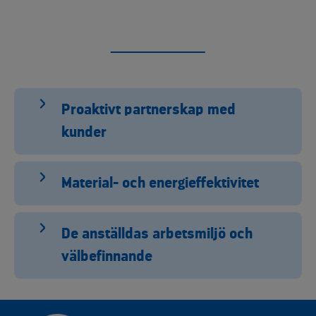
Proaktivt partnerskap med
kunder
Material- och energieffektivitet
De anställdas arbetsmiljö och
välbefinnande