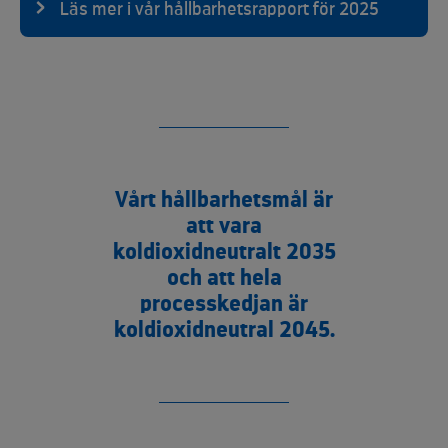
Läs mer i vår hållbarhetsrapport för 2025
Vårt hållbarhetsmål är
att vara
koldioxidneutralt 2035
och att hela
processkedjan är
koldioxidneutral 2045.