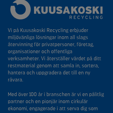
Vi på Kuusakoski Recycling erbjuder
miljövänliga lösningar inom all slags
återvinning för privatpersoner, företag,
organisationer och offentliga
verksamheter. Vi återställer värdet på ditt
restmaterial genom att samla in, sortera,
hantera och uppgradera det till en ny
råvara.
Med över 100 år i branschen är vi en pålitlig
partner och en pionjär inom cirkulär
ekonomi, engagerade i att serva dig som