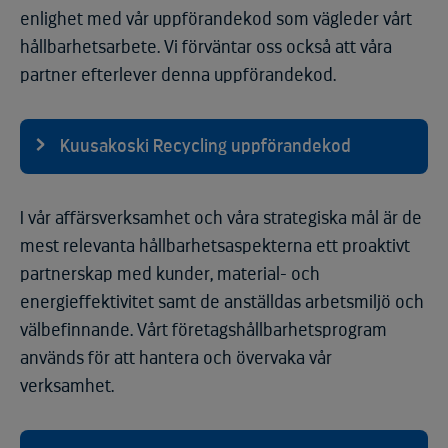
enlighet med vår uppförandekod som vägleder vårt
hållbarhetsarbete. Vi förväntar oss också att våra
partner efterlever denna uppförandekod.
Kuusakoski Recycling uppförandekod
I vår affärsverksamhet och våra strategiska mål är de
mest relevanta hållbarhetsaspekterna ett proaktivt
partnerskap med kunder, material- och
energieffektivitet samt de anställdas arbetsmiljö och
välbefinnande. Vårt företagshållbarhetsprogram
används för att hantera och övervaka vår
verksamhet.