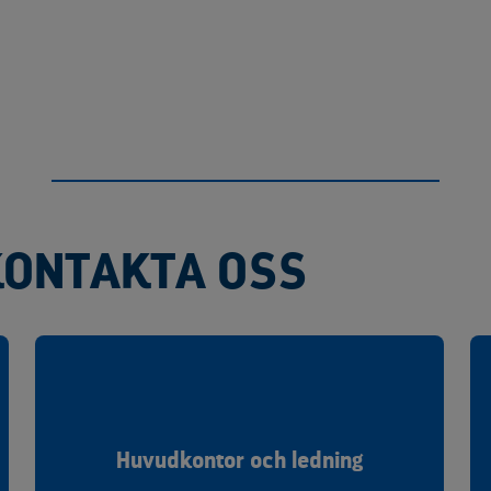
KONTAKTA OSS
Huvudkontor och ledning