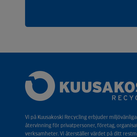
Vi på Kuusakoski Recycling erbjuder miljövänliga 
återvinning för privatpersoner, företag, organisa
verksamheter. Vi återställer värdet på ditt restm