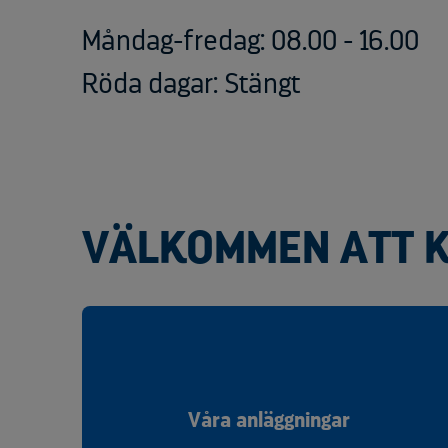
Måndag-fredag: 08.00 - 16.00
Röda dagar: Stängt
VÄLKOMMEN ATT 
Våra anläggningar