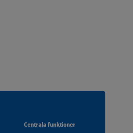
Centrala funktioner