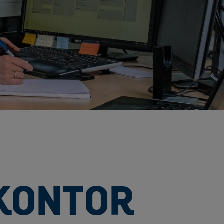
KONTOR