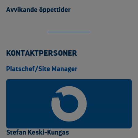
Avvikande öppettider
KONTAKTPERSONER
Platschef/Site Manager
Stefan Keski-Kungas