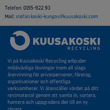
Telefon: 0155-922 93
Mail:
stefan.keski-kungas@kuusakoski.com
Vi på Kuusakoski Recycling erbjuder
miljövänliga lösningar inom all slags
återvinning för privatpersoner, företag,
organisationer och offentliga
verksamheter. Vi återställer värdet på ditt
restmaterial genom att samla in, sortera,
hantera och uppgradera det till en ny
råvara.