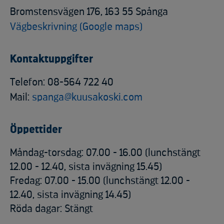
Bromstensvägen 176, 163 55 Spånga
Vägbeskrivning (Google maps)
Kontaktuppgifter
Telefon: 08-564 722 40
Mail:
spanga@kuusakoski.com
Öppettider
Måndag-torsdag: 07.00 - 16.00 (lunchstängt
12.00 - 12.40, sista invägning 15.45)
Fredag: 07.00 - 15.00 (lunchstängt 12.00 -
12.40, sista invägning 14.45)
Röda dagar: Stängt