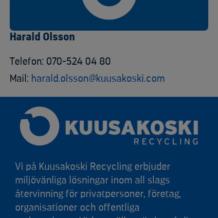
Harald Olsson
Telefon: 070-524 04 80
Mail:
harald.olsson@kuusakoski.com
Vi på Kuusakoski Recycling erbjuder
miljövänliga lösningar inom all slags
återvinning för privatpersoner, företag,
organisationer och offentliga