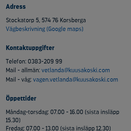
Adress
Stockatorp 5, 574 76 Korsberga
Vägbeskrivning (Google maps)
Kontaktuppgifter
Telefon: 0383-209 99
Mail - allmän:
vetlanda@kuusakoski.com
Mail - våg:
vagen.vetlanda@kuusakoski.com
Öppettider
Måndag-torsdag: 07.00 - 16.00 (sista insläpp
15.30)
Fredag: 07.00 - 13.00 (sista insläpp 12.30)