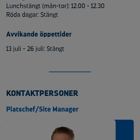
Lunchstängt (mån-tor): 12.00 - 12.30
Röda dagar: Stängt
Avvikande öppettider
13 juli - 26 juli: Stängt
KONTAKTPERSONER
Platschef/Site Manager