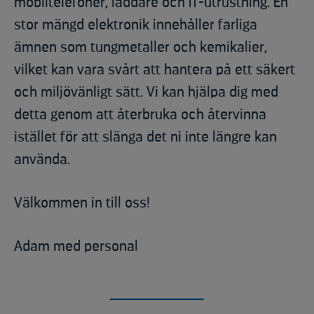
mobiltelefoner, laddare och IT-utrustning. En
stor mängd elektronik innehåller farliga
ämnen som tungmetaller och kemikalier,
vilket kan vara svårt att hantera på ett säkert
och miljövänligt sätt. Vi kan hjälpa dig med
detta genom att återbruka och återvinna
istället för att slänga det ni inte längre kan
använda.
Välkommen in till oss!
Adam med personal