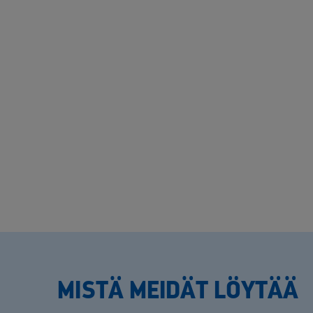
MISTÄ MEIDÄT LÖYTÄÄ