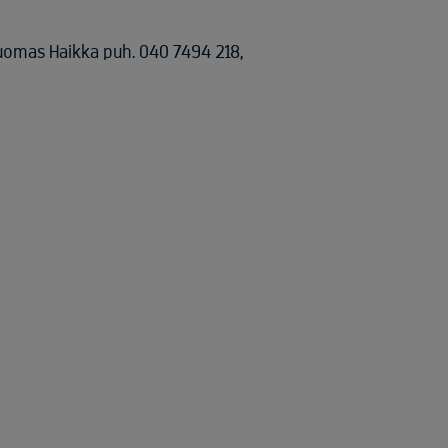
Tuomas Haikka puh. 040 7494 218,