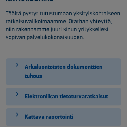
Täältä pystyt tutustumaan yksityiskohtaiseen
ratkaisuvalikoimaamme. Otathan yhteyttä,
niin rakennamme juuri sinun yrityksellesi
sopivan palvelukokonaisuuden.
Arkaluontoisten dokumenttien
tuhous
Elektroniikan tietoturvaratkaisut
Kattava raportointi