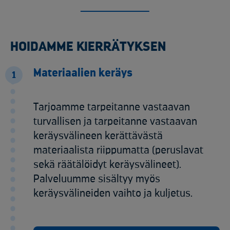
HOIDAMME KIERRÄTYKSEN
Materiaalien keräys
1
Tarjoamme tarpeitanne vastaavan
turvallisen ja tarpeitanne vastaavan
keräysvälineen kerättävästä
materiaalista riippumatta (peruslavat
sekä räätälöidyt keräysvälineet).
Palveluumme sisältyy myös
keräysvälineiden vaihto ja kuljetus.