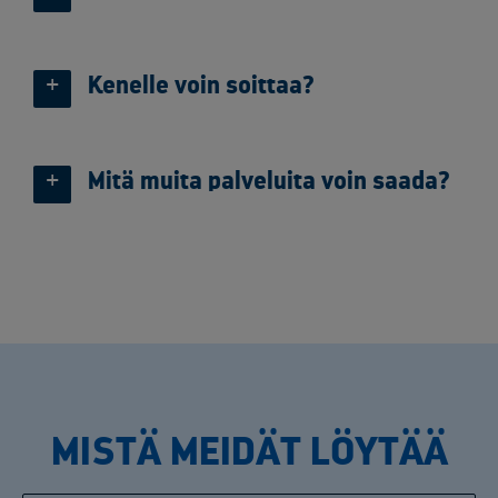
Kenelle voin soittaa?
Mitä muita palveluita voin saada?
MISTÄ MEIDÄT LÖYTÄÄ