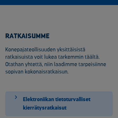
RATKAISUMME
Konepajateollisuuden yksittäisistä
ratkaisuista voit lukea tarkemmin täältä.
Otathan yhtettä, niin laadimme tarpeisiinne
sopivan kokonaisratkaisun.
Elektroniikan tietoturvalliset
kierrätysratkaisut