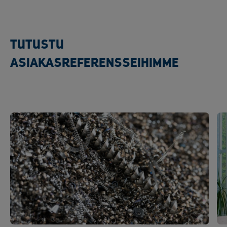
TUTUSTU
ASIAKASREFERENSSEIHIMME