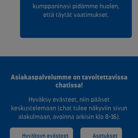
kumppaninasi pidämme huolen,
että täytät vaatimukset.​​
Asiakaspalvelumme on tavoitettavissa
chatissa!
Hyväksy evästeet, niin pääset
keskustelemaan (chat tulee näkyviin sivun
alakulmaan, avoinna arkisin klo 8-16).
Hyväksyn evästeet
Asetukset