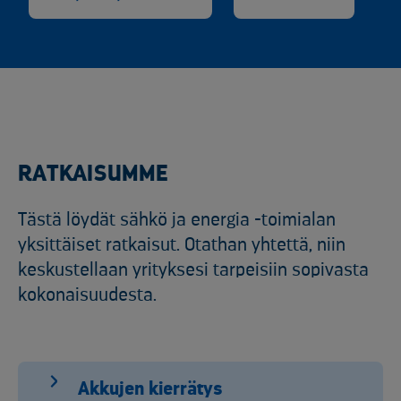
RATKAISUMME
Tästä löydät sähkö ja energia -toimialan
yksittäiset ratkaisut. Otathan yhtettä, niin
keskustellaan yrityksesi tarpeisiin sopivasta
kokonaisuudesta.
Akkujen kierrätys