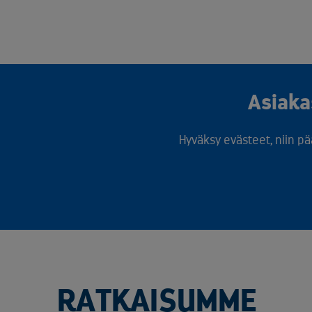
Asiaka
Hyväksy evästeet, niin pä
RATKAISUMME