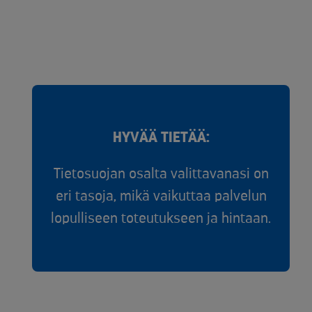
HYVÄÄ TIETÄÄ:
Tietosuojan osalta valittavanasi on
eri tasoja, mikä vaikuttaa palvelun
lopulliseen toteutukseen ja hintaan.