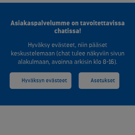
Asiakaspalvelumme on tavoitettavissa
chatissa!
Hyväksy evästeet, niin pääset
keskustelemaan (chat tulee näkyviin sivun
alakulmaan, avoinna arkisin klo 8-16).
Hyväksyn evästeet
Asetukset