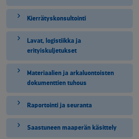
Kierrätyskonsultointi
Lavat, logistiikka ja
erityiskuljetukset
Materiaalien ja arkaluontoisten
dokumenttien tuhous
Raportointi ja seuranta
Saastuneen maaperän käsittely