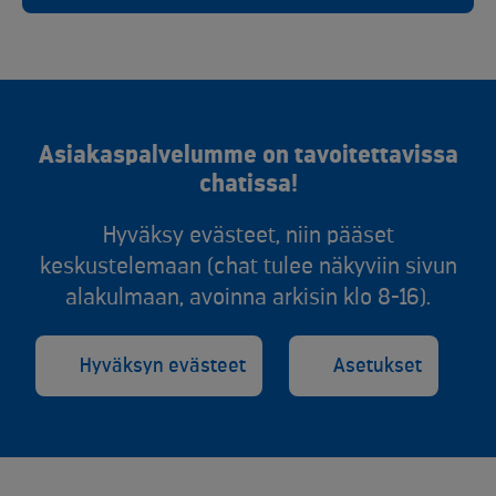
Asiakaspalvelumme on tavoitettavissa
chatissa!
Hyväksy evästeet, niin pääset
keskustelemaan (chat tulee näkyviin sivun
alakulmaan, avoinna arkisin klo 8-16).
Hyväksyn evästeet
Asetukset