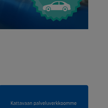
Kattavaan palveluverkkoomme