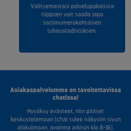
Valitsemastasi palvelupaketista
riippuen voit saada jopa
sarjanumerokohtaisen
tuhoustodistuksen.
Asiakaspalvelumme on tavoitettavissa
chatissa!
Hyväksy evästeet, niin pääset
keskustelemaan (chat tulee näkyviin sivun
alakulmaan, avoinna arkisin klo 8-16).