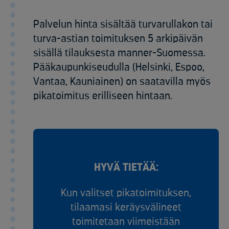
Palvelun hinta sisältää turvarullakon tai
turva-astian toimituksen 5 arkipäivän
sisällä tilauksesta manner-Suomessa.
Pääkaupunkiseudulla (Helsinki, Espoo,
Vantaa, Kauniainen) on saatavilla myös
pikatoimitus erilliseen hintaan.
HYVÄ TIETÄÄ:
Kun valitset pikatoimituksen,
tilaamasi keräysvälineet
toimitetaan viimeistään