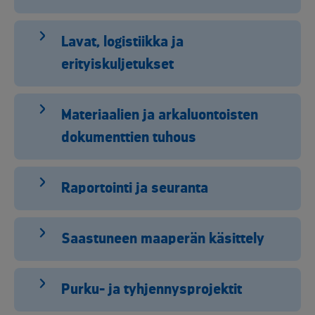
Lavat, logistiikka ja
erityiskuljetukset
Materiaalien ja arkaluontoisten
dokumenttien tuhous
Raportointi ja seuranta
Saastuneen maaperän käsittely
Purku- ja tyhjennysprojektit