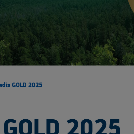
adis GOLD 2025
 GOLD 2025