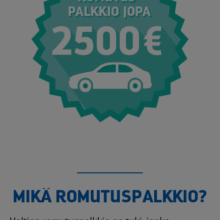
MIKÄ ROMUTUSPALKKIO?