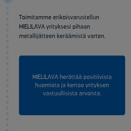
Toimitamme erikoisvarustellun
MIELILAVA yrityksesi pihaan
metallijätteen keräämistä varten.
MIELILAVA herättää positiivista
huomiota ja kertoo yrityksen
vastuullisista arvoista.