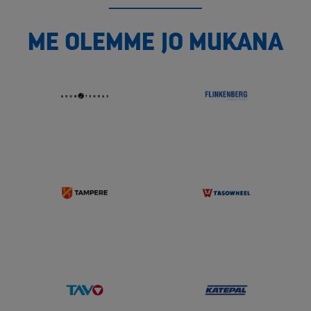
ME OLEMME JO MUKANA