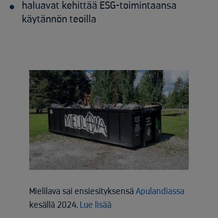
haluavat kehittää ESG-toimintaansa
käytännön teoilla
Mielilava sai ensiesityksensä
Apulandiassa
kesällä 2024.
Lue lisää