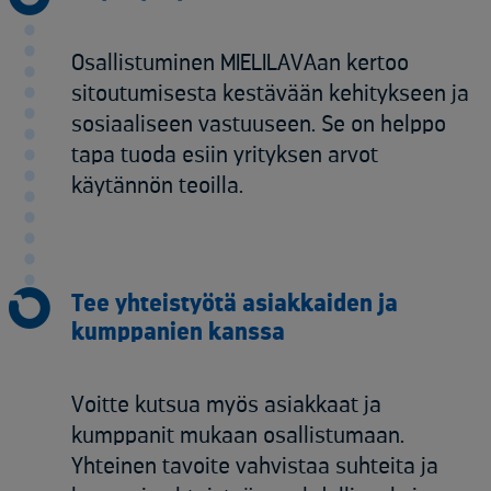
Osallistuminen MIELILAVAan kertoo
sitoutumisesta kestävään kehitykseen ja
sosiaaliseen vastuuseen. Se on helppo
tapa tuoda esiin yrityksen arvot
käytännön teoilla.
Tee yhteistyötä asiakkaiden ja
kumppanien kanssa
Voitte kutsua myös asiakkaat ja
kumppanit mukaan osallistumaan.
Yhteinen tavoite vahvistaa suhteita ja