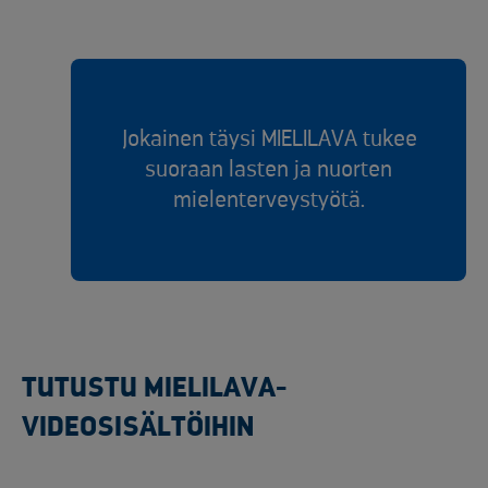
Jokainen täysi MIELILAVA tukee
suoraan lasten ja nuorten
mielenterveystyötä.
TUTUSTU MIELILAVA-
VIDEOSISÄLTÖIHIN