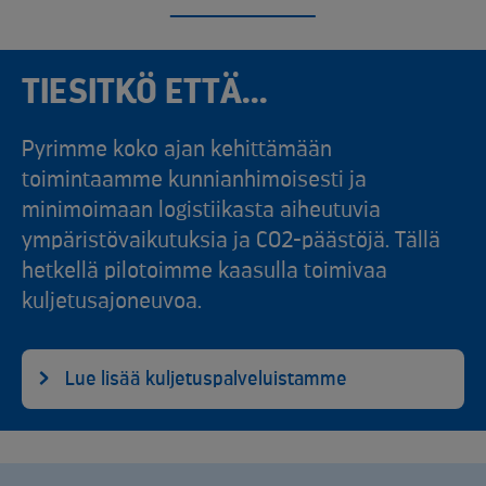
TIESITKÖ ETTÄ...
Pyrimme koko ajan kehittämään
toimintaamme kunnianhimoisesti ja
minimoimaan logistiikasta aiheutuvia
ympäristövaikutuksia ja CO2-päästöjä. Tällä
hetkellä pilotoimme kaasulla toimivaa
kuljetusajoneuvoa.
Lue lisää kuljetuspalveluistamme