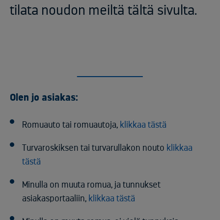
tilata noudon meiltä tältä sivulta.
Olen jo asiakas:
Romuauto tai romuautoja,
klikkaa tästä
Turvaroskiksen tai turvarullakon nouto
klikkaa
tästä
Minulla on muuta romua, ja tunnukset
asiakasportaaliin,
klikkaa tästä