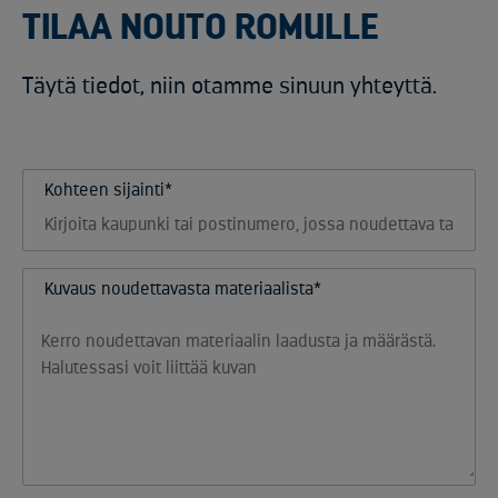
TILAA NOUTO ROMULLE
Täytä tiedot, niin otamme sinuun yhteyttä.
Kohteen sijainti*
Kuvaus noudettavasta materiaalista*