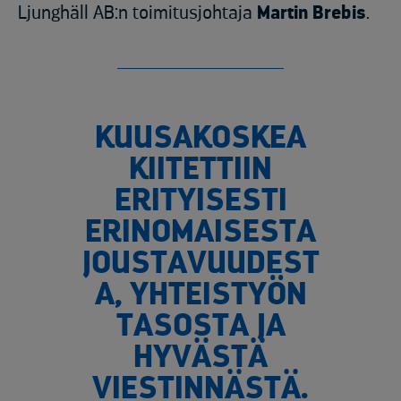
Ljunghäll AB:n toimitusjohtaja
Martin Brebis
.
KUUSAKOSKEA
KIITETTIIN
ERITYISESTI
ERINOMAISESTA
JOUSTAVUUDEST
A, YHTEISTYÖN
TASOSTA JA
HYVÄSTÄ
VIESTINNÄSTÄ.