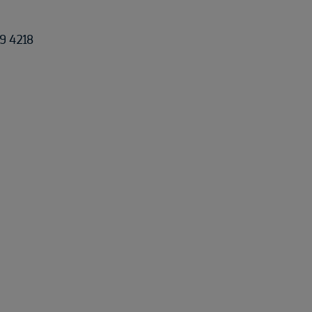
9 4218