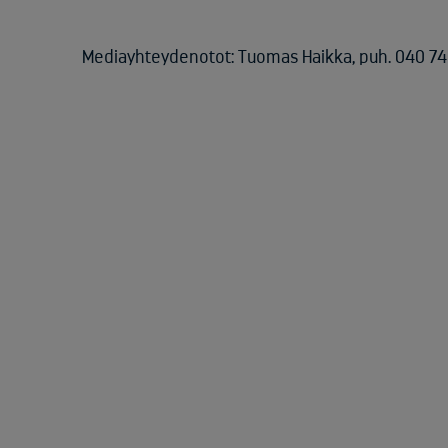
Mediayhteydenotot: Tuomas Haikka, puh. 040 74