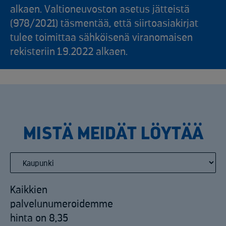
alkaen. Valtioneuvoston asetus jätteistä
(978/2021) täsmentää, että siirtoasiakirjat
tulee toimittaa sähköisenä viranomaisen
rekisteriin 1.9.2022 alkaen.
MISTÄ MEIDÄT LÖYTÄÄ
Kaikkien
palvelunumeroidemme
hinta on 8,35