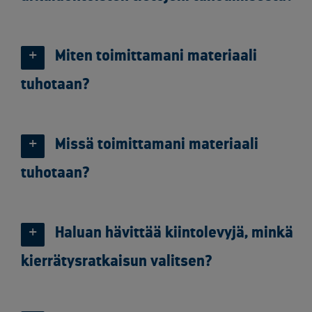
Miten toimittamani materiaali
tuhotaan?
Missä toimittamani materiaali
tuhotaan?
Haluan hävittää kiintolevyjä, minkä
kierrätysratkaisun valitsen?