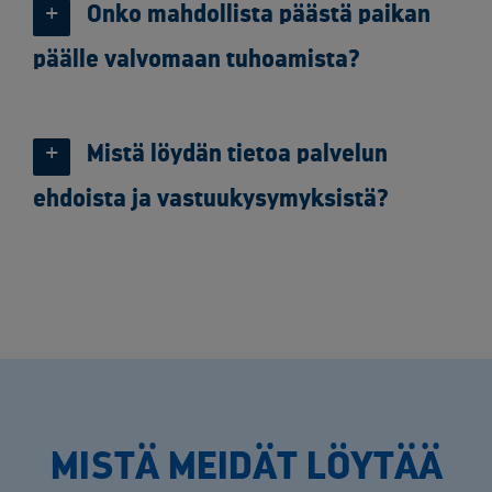
Onko mahdollista päästä paikan
päälle valvomaan tuhoamista?
Mistä löydän tietoa palvelun
ehdoista ja vastuukysymyksistä?
MISTÄ MEIDÄT LÖYTÄÄ